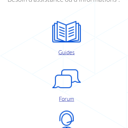
Guides
Forum